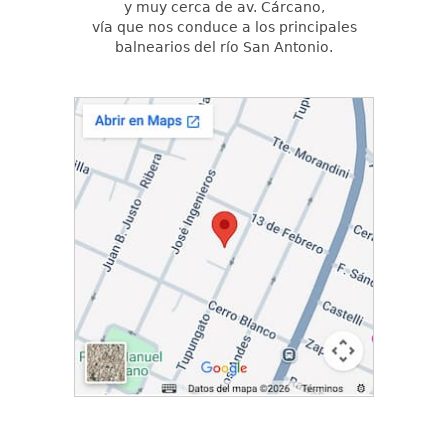
y muy cerca de av. Cárcano,
vía que nos conduce a los principales
balnearios del río San Antonio.