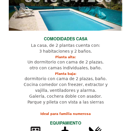
COMODIDADES CASA
La casa, de 2 plantas cuenta con:
3 habitaciones y 2 baños.
Planta alta:
Un dormitorio con cama de 2 plazas,
otro con camas individuales, baño.
Planta baja:
dormitorio con cama de 2 plazas, baño.
Cocina comedor con freezer, extractor y
vajilla, ventiladores y alarma.
Galería, cochera doble con asador.
Parque y pileta con vista a las sierras
Ideal para familia numerosa
EQUIPAMIENTO