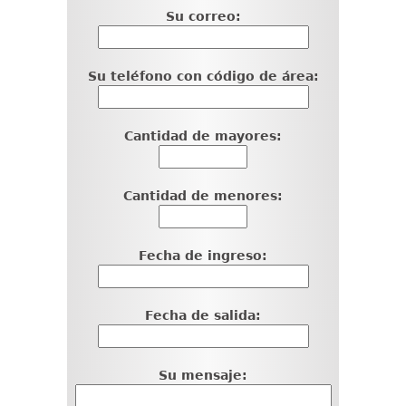
Su correo:
Su teléfono con código de área:
Cantidad de mayores:
Cantidad de menores:
Fecha de ingreso:
Fecha de salida:
Su mensaje: