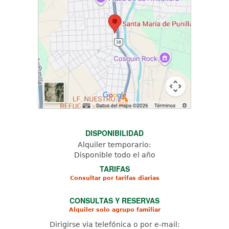
DISPONIBILIDAD
Alquiler temporario:
Disponible todo el año
TARIFAS
Consultar por tarifas diarias
CONSULTAS Y RESERVAS
Alquiler solo agrupo familiar
Dirigirse via telefónica o por e-mail: