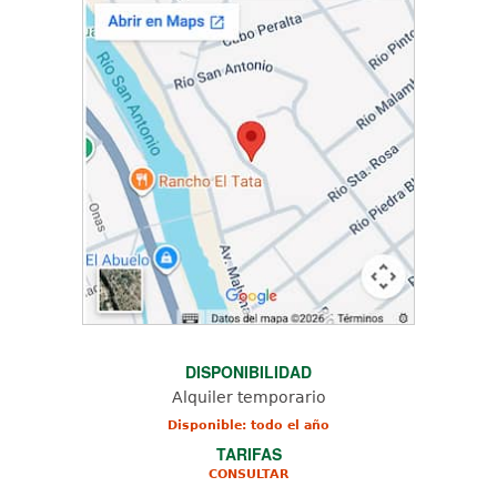
DISPONIBILIDAD
Alquiler temporario
Disponible: todo el año
TARIFAS
CONSULTAR