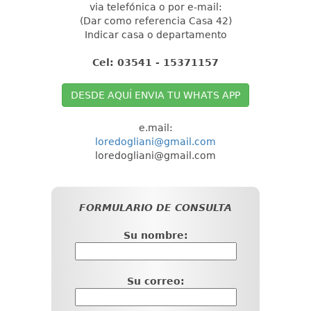
via telefónica o por e-mail:
(Dar como referencia Casa 42)
Indicar casa o departamento
Cel: 03541 - 15371157
DESDE AQUÍ ENVIA TU WHATS APP
e.mail:
loredogliani@gmail.com
loredogliani@gmail.com
FORMULARIO DE CONSULTA
Su nombre:
Su correo: