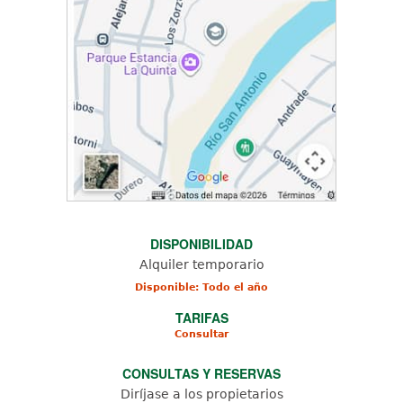
DISPONIBILIDAD
Alquiler temporario
Disponible: Todo el año
TARIFAS
Consultar
CONSULTAS Y RESERVAS
Diríjase a los propietarios