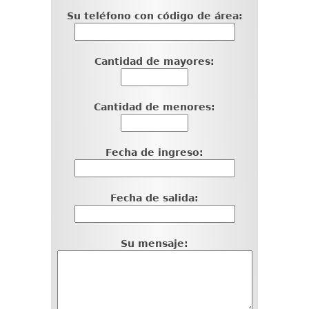
Su teléfono con código de área:
Cantidad de mayores:
Cantidad de menores:
Fecha de ingreso:
Fecha de salida:
Su mensaje: