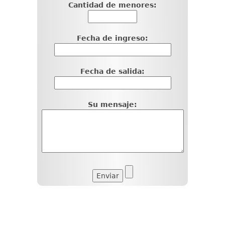
Cantidad de menores:
Fecha de ingreso:
Fecha de salida:
Su mensaje: