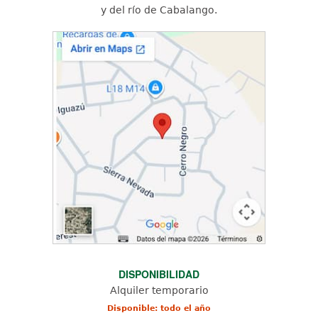
y del río de Cabalango.
DISPONIBILIDAD
Alquiler temporario
Disponible: todo el año