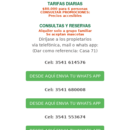
TARIFAS DIARIAS
$80.000 para 6 personas
CONSULTAR PROMOCIONES:
Precios accesibles
CONSULTAS Y RESERVAS
Alquiler solo a grupo familiar
Se aceptan mascotas
Diríjase a los propietarios
via telefónica, mail o whats app:
(Dar como referencia: Casa 71)
Cel: 3541 614576
DESDE AQUÍ ENVIA TU WHATS APP
Cel: 3541 680008
DESDE AQUÍ ENVIA TU WHATS APP
Cel: 3541 553674