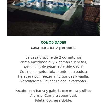
COMODIDADES
Casa para 6a 7 personas
La casa dispone de 2 dormitorios
cama matrimonial y 2 camas cuchetas,
Baño. Sala de estar. TV cable y Wi fi.
Cocina comedor totalmente equipados:
heladera con feezer, microondas y vajilla.
Ventiladores. Lavadero con lavarropas.
Asador con barra y galería con mesa y sillas.
Alarma. Cámara seguridad.
Pileta. Cochera doble.