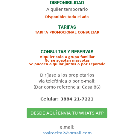
DISPONIBILIDAD
Alquiler temporario
Disponible: todo el año
TARIFAS
TARIFA PROMOCIONAL CONSULTAR
CONSULTAS Y RESERVAS
Alquiler solo a grupo familiar
No se aceptan mascotas
Se pueden alquilar juntas o por separado
Diríjase a los propietarios
via telefónica o por e-mail:
(Dar como referencia: Casa 86)
Celular: 3884 21-7221
DESDE AQUÍ ENVIA TU WHATS APP
e.mail:
rosirocita2@gmail.com