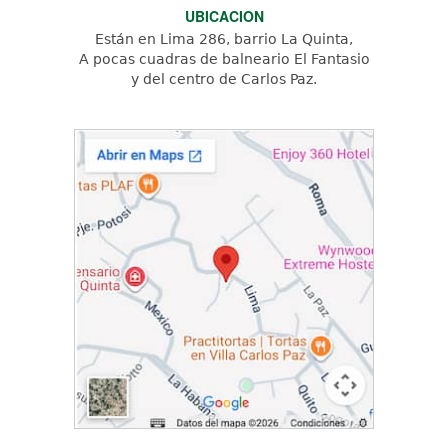
UBICACION
Están en Lima 286, barrio La Quinta,
A pocas cuadras de balneario El Fantasio
y del centro de Carlos Paz.