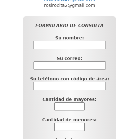
rosirocita2@gmail.com
FORMULARIO DE CONSULTA
Su nombre:
Su correo:
Su teléfono con código de área:
Cantidad de mayores:
Cantidad de menores: