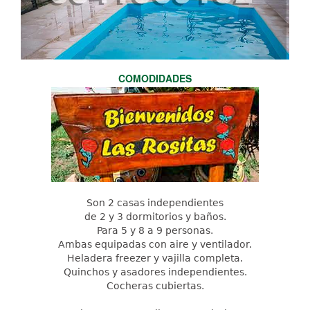
COMODIDADES
Son 2 casas independientes
de 2 y 3 dormitorios y baños.
Para 5 y 8 a 9 personas.
Ambas equipadas con aire y ventilador.
Heladera freezer y vajilla completa.
Quinchos y asadores independientes.
Cocheras cubiertas.