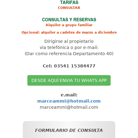
TARIFAS
CONSULTAR
CONSULTAS Y RESERVAS
Alquiler a grupo familiar
Opcional: alquiler a cadetes de marzo a diciembre
Dirigirse al propietario
via telefónica o por e-mail:
(Dar como referencia Departamento 40)
Cel: 03541 15384477
DESDE AQUÍ ENVIA TU WHATS APP
e.mail:
marceammi@hotmail.com
marceammi@hotmail.com
FORMULARIO DE CONSULTA