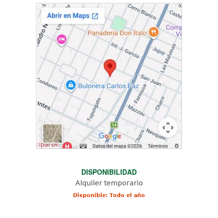
DISPONIBILIDAD
Alquiler temporario
Disponible: Todo el año