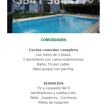
COMODIDADES
Cocina comedor completa
con futon de 2 plaza,
1 dormitorio con cama matrimonial.
Baño. TV por cable.
Patio propio con parrilla.
SERVICIOS
TV y conexión Wi Fi
Ventiladores y calefacción.
Patio - Asadores - Cocheras
Pileta de natación