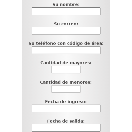
Su nombre:
Su correo:
Su teléfono con código de área:
Cantidad de mayores:
Cantidad de menores:
Fecha de ingreso:
Fecha de salida: