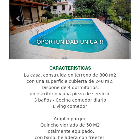
OPORTUNIDAD UNICA !!
CARACTERISTICAS
La casa, construida en terreno de 800 m2
con una superficie cubierta de 240 m2.
Dispone de 4 dormitorios,
un escritorio y una pieza de servicio.
3 baños - Cocina comedor diario
Living comedor
Amplio parque
Quincho vidriado de 50 M2
Totalmente equipado:
con baño, heladera con freezer,