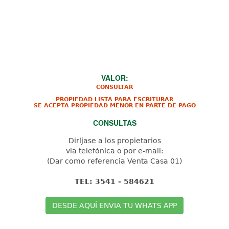
VALOR:
CONSULTAR
PROPIEDAD LISTA PARA ESCRITURAR
SE ACEPTA PROPIEDAD MENOR EN PARTE DE PAGO
CONSULTAS
Diríjase a los propietarios
via telefónica o por e-mail:
(Dar como referencia Venta Casa 01)
TEL: 3541 - 584621
DESDE AQUÍ ENVIA TU WHATS APP