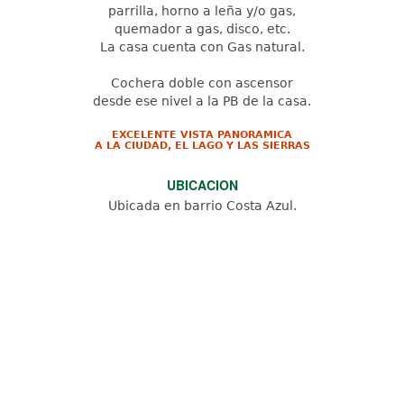
parrilla, horno a leña y/o gas,
quemador a gas, disco, etc.
La casa cuenta con Gas natural.
Cochera doble con ascensor
desde ese nivel a la PB de la casa.
EXCELENTE VISTA PANORAMICA
A LA CIUDAD, EL LAGO Y LAS SIERRAS
UBICACION
Ubicada en barrio Costa Azul.