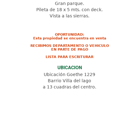
Gran parque.
Pileta de 18 x 5 mts. con deck.
Vista a las sierras.
OPORTUNIDAD:
Esta propiedad se encuentra en venta
RECIBIMOS DEPARTAMENTO O VEHICULO
EN PARTE DE PAGO
LISTA PARA ESCRITURAR
UBICACION
Ubicación Goethe 1229
Barrio Villa del lago
a 13 cuadras del centro.