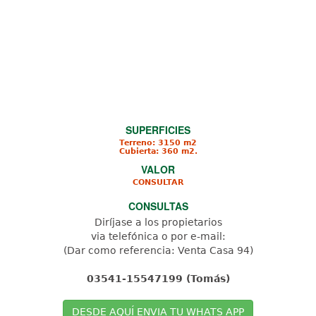
SUPERFICIES
Terreno: 3150 m2
Cubierta: 360 m2.
VALOR
CONSULTAR
CONSULTAS
Diríjase a los propietarios
via telefónica o por e-mail:
(Dar como referencia: Venta Casa 94)
03541-15547199 (Tomás)
DESDE AQUÍ ENVIA TU WHATS APP