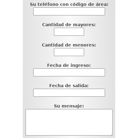
Su teléfono con código de área:
Cantidad de mayores:
Cantidad de menores:
Fecha de ingreso:
Fecha de salida:
Su mensaje: