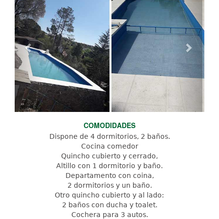
COMODIDADES
Dispone de 4 dormitorios, 2 baños.
Cocina comedor
Quincho cubierto y cerrado,
Altillo con 1 dormitorio y baño.
Departamento con coina,
2 dormitorios y un baño.
Otro quincho cubierto y al lado:
2 baños con ducha y toalet.
Cochera para 3 autos.