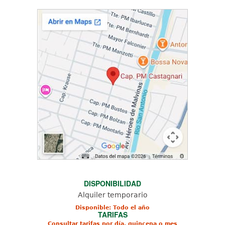
DISPONIBILIDAD
Alquiler temporario
Disponible: Todo el año
TARIFAS
Consultar tarifas por día, quincena o mes