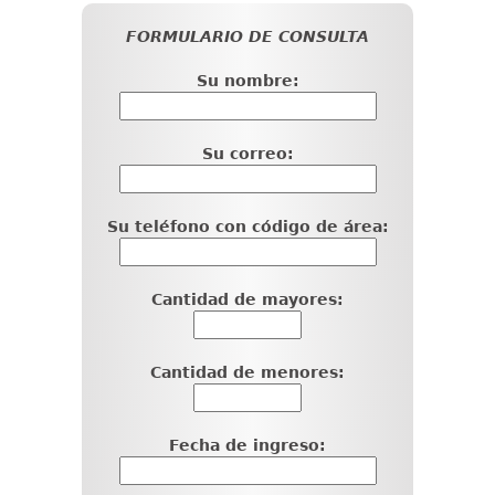
FORMULARIO DE CONSULTA
Su nombre:
Su correo:
Su teléfono con código de área:
Cantidad de mayores:
Cantidad de menores:
Fecha de ingreso: