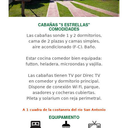
CABAÑAS "5 ESTRELLAS"
COMODIDADES
Las cabañas sonde 1 y 2 dormitorios,
cama de 2 plazas y camas simples,
aire acondicionado (F-C). Baño.
Estar cocina comedor bien equipada:
futton, heladera, microondas y vajilla.
Las cabañas tienen TV por Direc TV
en comedor y dormitorio principal.
Dispone de conexión Wi Fi, parque,
asadores y cocheras cubiertas.
Pileta y solarium con reja perimetral.
A 1 cuadra de la costanera del río San Antonio
EQUIPAMIENTO