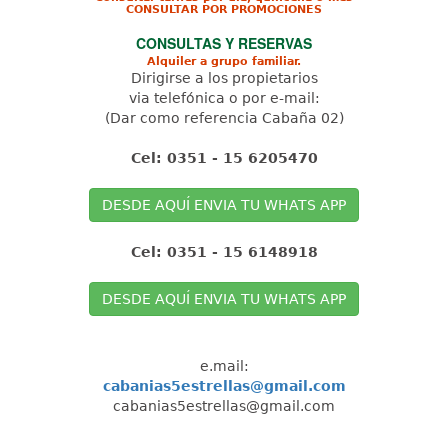
CONSULTAR POR PROMOCIONES
CONSULTAS Y RESERVAS
Alquiler a grupo familiar.
Dirigirse a los propietarios
via telefónica o por e-mail:
(Dar como referencia Cabaña 02)
Cel: 0351 - 15 6205470
DESDE AQUÍ ENVIA TU WHATS APP
Cel: 0351 - 15 6148918
DESDE AQUÍ ENVIA TU WHATS APP
e.mail:
cabanias5estrellas@gmail.com
cabanias5estrellas@gmail.com