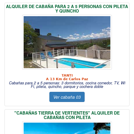
ALQUILER DE CABAÑA PARA 2 A 5 PERSONAS CON PILETA
Y QUINCHO
TANTI
A 13 Km de Carlos Paz
Cabañas para 2 a 5 personas: 3 dormitorios, cocina comedor, TV, Wi
Fi, pileta, quincho, parque y cochera doble
Ver cabaña 03
"CABAÑAS TIERRA DE VERTIENTES" ALQUILER DE
CABAÑAS CON PILETA