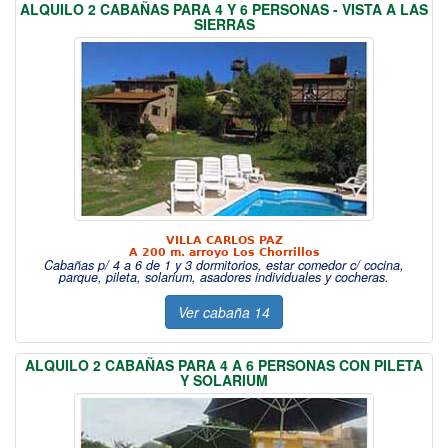
ALQUILO 2 CABAÑAS PARA 4 Y 6 PERSONAS - VISTA A LAS
SIERRAS
VILLA CARLOS PAZ
A 200 m. arroyo Los Chorrillos
Cabañas p/ 4 a 6 de 1 y 3 dormitorios, estar comedor c/ cocina,
parque, pileta, solarium, asadores individuales y cocheras.
Ver cabaña 14
ALQUILO 2 CABAÑAS PARA 4 A 6 PERSONAS CON PILETA
Y SOLARIUM