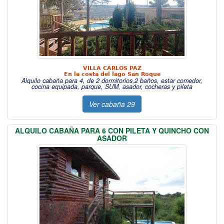
VILLA CARLOS PAZ
En la costa del lago San Roque
Alquilo cabaña para 4, de 2 dormitorios,2 baños, estar comedor,
cocina equipada, parque, SUM, asador, cocheras y pileta
Ver cabaña 29
ALQUILO CABAÑA PARA 6 CON PILETA Y QUINCHO CON
ASADOR