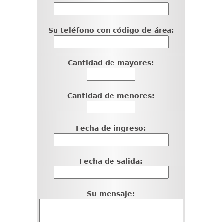
Su teléfono con código de área:
Cantidad de mayores:
Cantidad de menores:
Fecha de ingreso:
Fecha de salida:
Su mensaje: