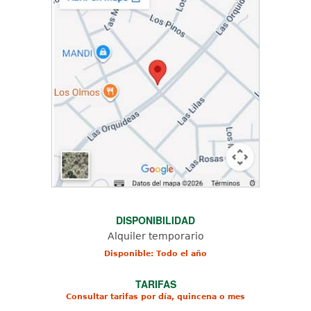
DISPONIBILIDAD
Alquiler temporario
Disponible: Todo el año
TARIFAS
Consultar tarifas por día, quincena o mes