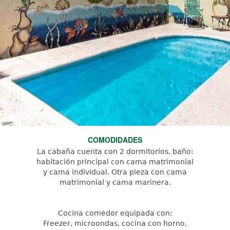
COMODIDADES
La cabaña cuenta con 2 dormitorios, baño:
habitación principal con cama matrimonial
y cama individual. Otra pieza con cama
matrimonial y cama marinera.
Cocina comedor equipada con:
Freezer, microondas, cocina con horno,