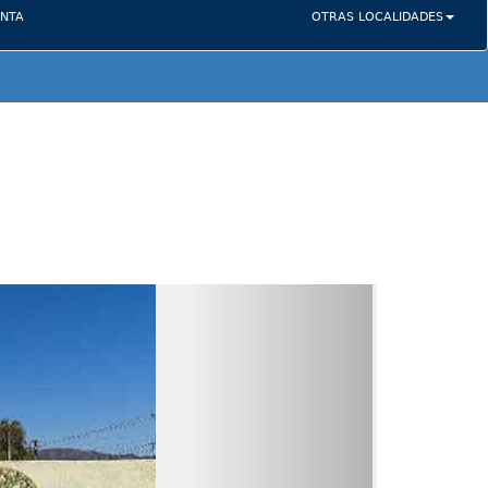
NTA
OTRAS LOCALIDADES
Next