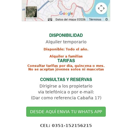
DISPONIBILIDAD
Alquiler temporario
Disponible: Todo el año.
Alquiler a familias
TARIFAS
Consultar tarifas por día, quincena o mes.
No se aceptan jóvenes solos ni mascotas
CONSULTAS Y RESERVAS
Dirigirse a los propietario
via telefónica o por e-mail:
(Dar como referencia Cabaña 17)
DESDE AQUÍ ENVIA TU WHATS APP
CEL: 0351-152156215